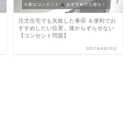
注文住宅でも失敗した事④ ＆便利でお
すすめしたい位置。後からずらせない
【コンセント問題】
日
2017年8月23日