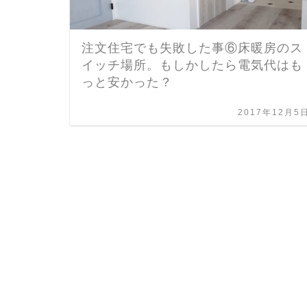
注文住宅でも失敗した事⑥床暖房のス
イッチ場所。もしかしたら電気代はも
っと安かった？
2017年12月5