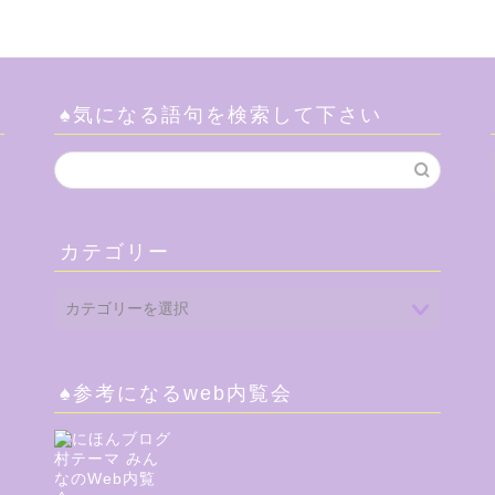
♠気になる語句を検索して下さい
カテゴリー
♠参考になるweb内覧会