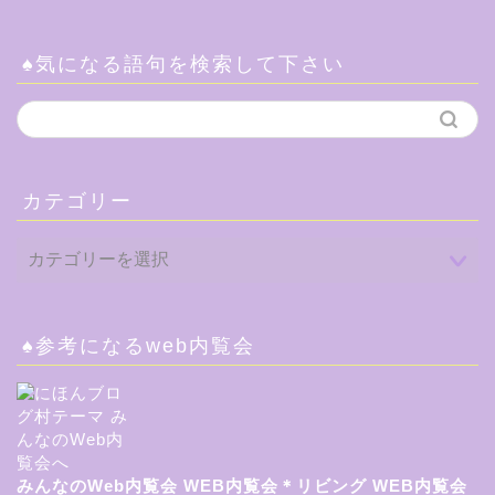
♠気になる語句を検索して下さい
カテゴリー
♠参考になるweb内覧会
みんなのWeb内覧会
WEB内覧会＊リビング
WEB内覧会