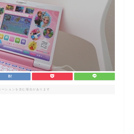
モーションを含む場合があります