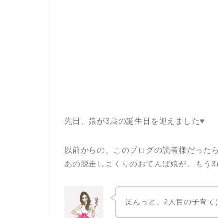
先日、娘が3歳の誕生日を迎えました♥
以前からの、このブログの読者様だった
あの脱走しまくりのおてんば娘が、もう3
ほんっと、2人目の子育て