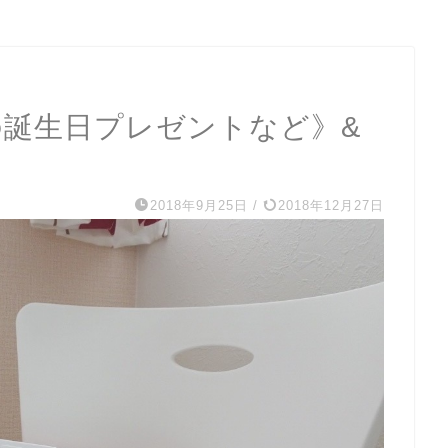
の誕生日プレゼントなど》&
2018年9月25日
/
2018年12月27日