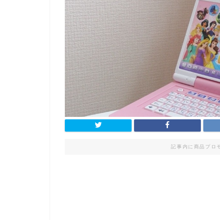
記事内に商品プロ