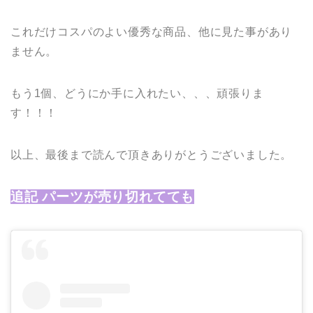
これだけコスパのよい優秀な商品、他に見た事があり
ません。
もう1個、どうにか手に入れたい、、、頑張りま
す！！！
以上、最後まで読んで頂きありがとうございました。
追記 パーツが売り切れてても