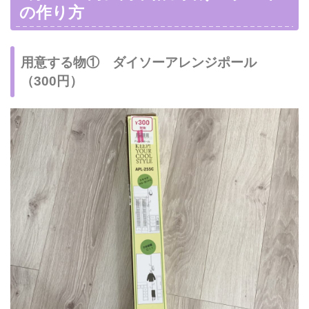
の作り方
用意する物① ダイソーアレンジポール
（300円）