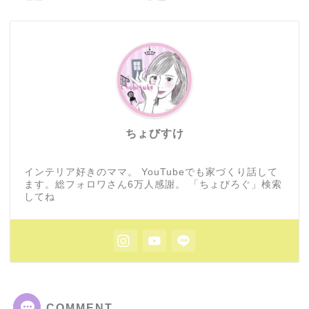
ちょびすけ
インテリア好きのママ。 YouTubeでも家づくり話して
ます。総フォロワさん6万人感謝。 「ちょびろぐ」検索
してね
COMMENT