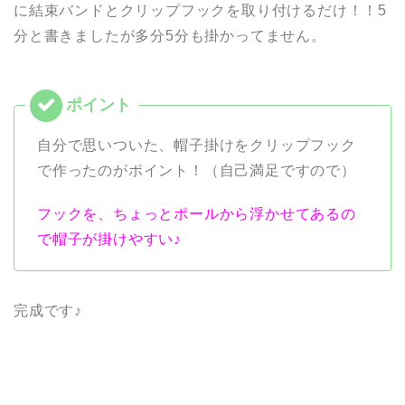
に結束バンドとクリップフックを取り付けるだけ！！5
分と書きましたが多分5分も掛かってません。
自分で思いついた、帽子掛けをクリップフック
で作ったのがポイント！（自己満足ですので）
フックを、ちょっとポールから浮かせてあるの
で帽子が掛けやすい♪
完成です♪