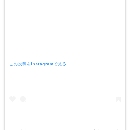
この投稿をInstagramで見る