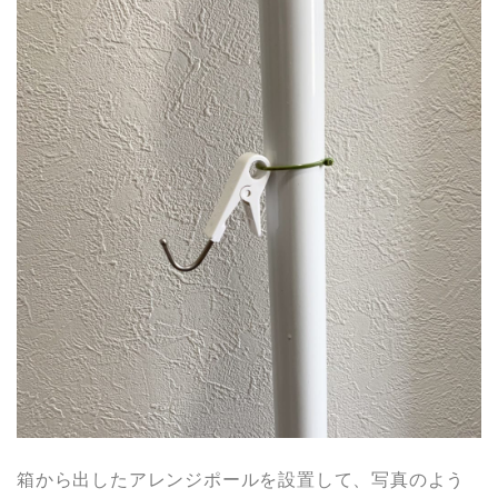
箱から出したアレンジポールを設置して、写真のよう