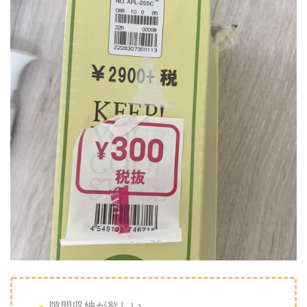
隙間収納が欲しい