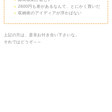
2600円も差があるなんて、とにかく買いだ
収納術のアイディアが浮かばない
上記の方は、是非お付き合い下さいな。
それではどうぞ～～