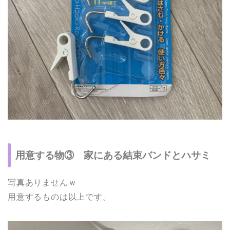
用意する物③ 家にある結束バンドとハサミ
写真ありませんｗ
用意するものは以上です。