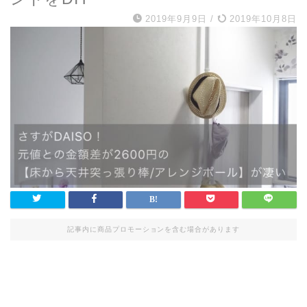
2019年9月9日
/
2019年10月8日
記事内に商品プロモーションを含む場合があります