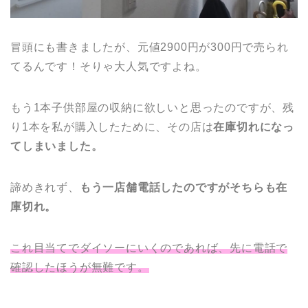
冒頭にも書きましたが、元値2900円が300円で売られ
てるんです！そりゃ大人気ですよね。
もう1本子供部屋の収納に欲しいと思ったのですが、残
り1本を私が購入したために、その店は
在庫切れになっ
てしまいました。
諦めきれず、
もう一店舗電話したのですがそちらも在
庫切れ。
これ目当てでダイソーにいくのであれば、先に電話で
確認したほうが無難です。