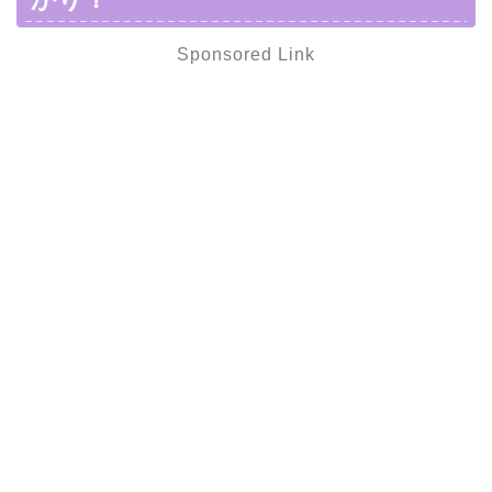
Sponsored Link