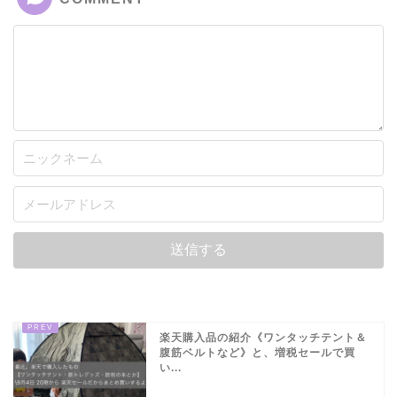
楽天購入品の紹介《ワンタッチテント＆
腹筋ベルトなど》と、増税セールで買
い...