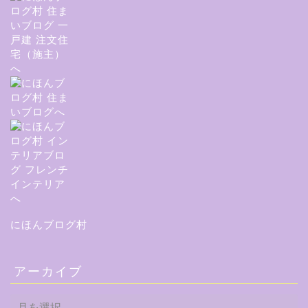
にほんブログ村
アーカイブ
ア