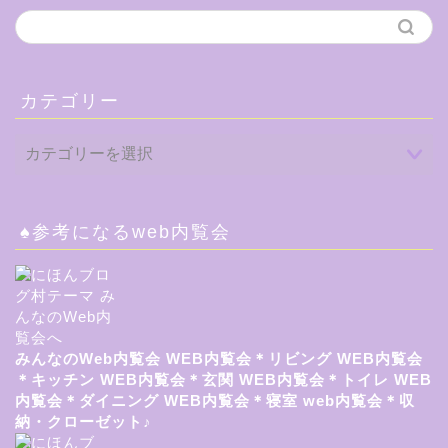
カテゴリー
♠参考になるweb内覧会
みんなのWeb内覧会
WEB内覧会＊リビング
WEB内覧会
＊キッチン
WEB内覧会＊玄関
WEB内覧会＊トイレ
WEB
内覧会＊ダイニング
WEB内覧会＊寝室
web内覧会＊収
納・クローゼット♪