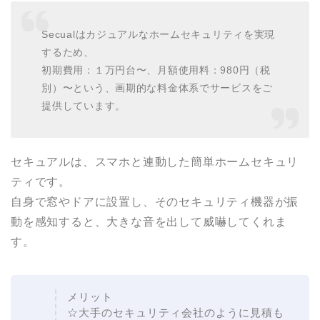
Secualはカジュアルなホームセキュリティを実現
するため、
初期費用：１万円台〜、月額使用料：980円（税
別）〜という、画期的な料金体系でサービスをご
提供しています。
セキュアルは、スマホと連動した簡単ホームセキュリ
ティです。
自身で窓やドアに設置し、そのセキュリティ機器が振
動を感知すると、大きな音を出して威嚇してくれま
す。
メリット
☆大手のセキュリティ会社のように見積も