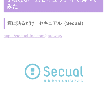
みた
窓に貼るだけ セキュアル（Secual）
https://secual-inc.com/gateway/