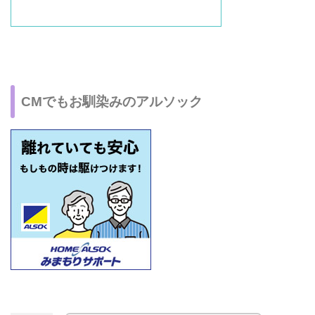
CMでもお馴染みのアルソック