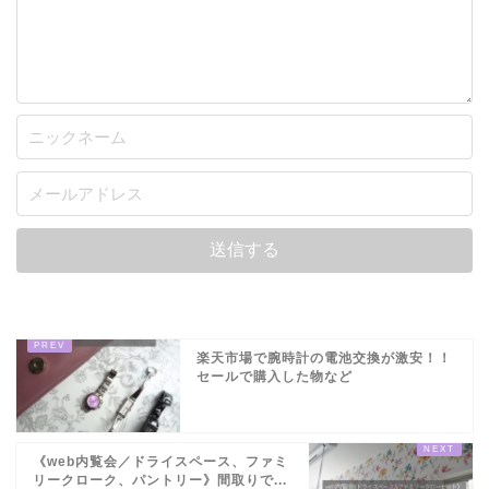
楽天市場で腕時計の電池交換が激安！！
セールで購入した物など
《web内覧会／ドライスペース、ファミ
リークローク、パントリー》間取りで...