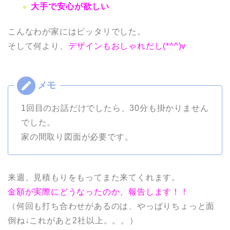
大手で安心が欲しい
こんなわが家にはピッタリでした。
そして何より、
デザインもおしゃれだし(*^^)v
1回目のお話だけでしたら、30分も掛かりません
でした。
家の間取り図面が必要です。
来週、見積もりをもってまた来てくれます。
金額が実際にどうなったのか、報告します！！
（何回も打ち合わせがあるのは、やっぱりちょっと面
倒ね↓これがあと2社以上。。。）