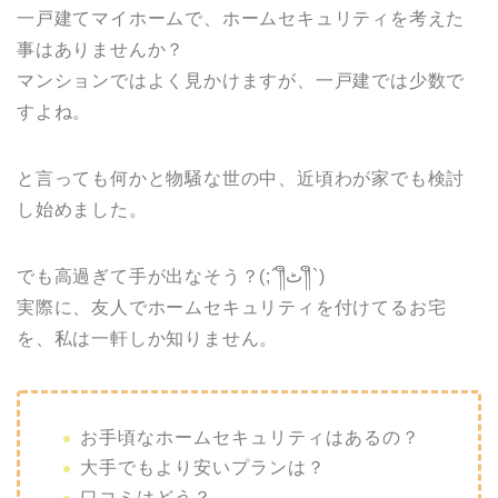
一戸建てマイホームで、ホームセキュリティを考えた
事はありませんか？
マンションではよく見かけますが、一戸建では少数で
すよね。
と言っても何かと物騒な世の中、近頃わが家でも検討
し始めました。
でも高過ぎて手が出なそう？(;´༎ຶٹ༎ຶ`)
実際に、友人でホームセキュリティを付けてるお宅
を、私は一軒しか知りません。
お手頃なホームセキュリティはあるの？
大手でもより安いプランは？
口コミはどう？