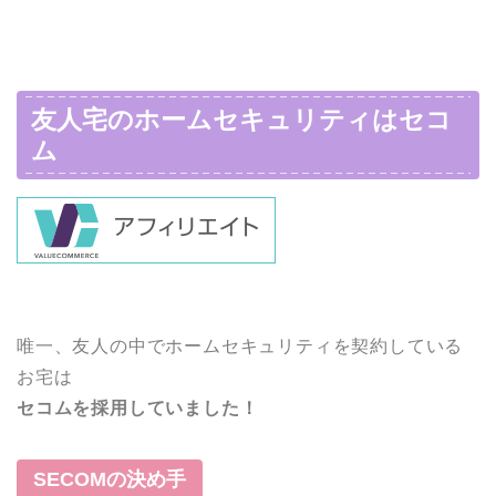
友人宅のホームセキュリティはセコ
ム
唯一、友人の中でホームセキュリティを契約している
お宅は
セコムを採用していました！
SECOMの決め手