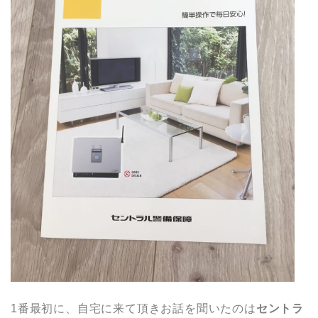
1番最初に、自宅に来て頂きお話を聞いたのは
セントラ