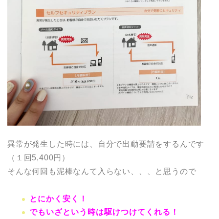
異常が発生した時には、自分で出動要請をするんです
（１回5,400円）
そんな何回も泥棒なんて入らない、、、と思うので
とにかく安く！
でもいざという時は駆けつけてくれる！