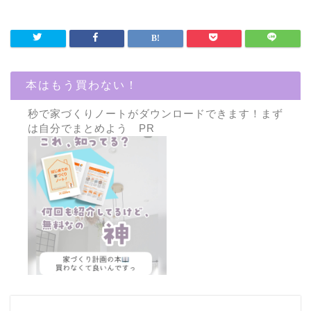
本はもう買わない！
秒で家づくりノートがダウンロードできます！まず
は自分でまとめよう PR