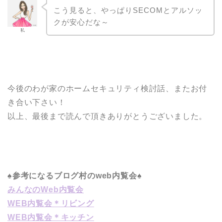
こう見ると、やっぱりSECOMとアルソッ
クが安心だな～
私
今後のわが家のホームセキュリティ検討話、またお付
き合い下さい！
以上、最後まで読んで頂きありがとうございました。
♠参考になるブログ村のweb内覧会♠
みんなのWeb内覧会
WEB内覧会＊リビング
WEB内覧会＊キッチン