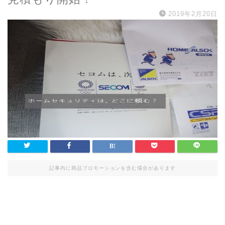
2019年2月20日
記事内に商品プロモーションを含む場合があります