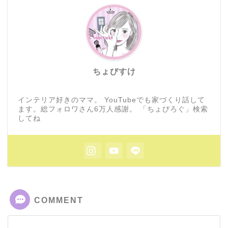
ちょびすけ
インテリア好きのママ。 YouTubeでも家づくり話して
ます。総フォロワさん6万人感謝。 「ちょびろぐ」検索
してね
COMMENT