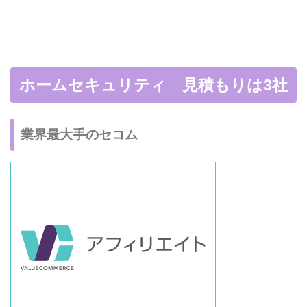
ホームセキュリティ 見積もりは3社
業界最大手のセコム