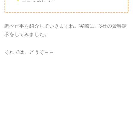
調べた事を紹介していきますね。実際に、3社の資料請
求をしてみました。
それでは、どうぞ～～