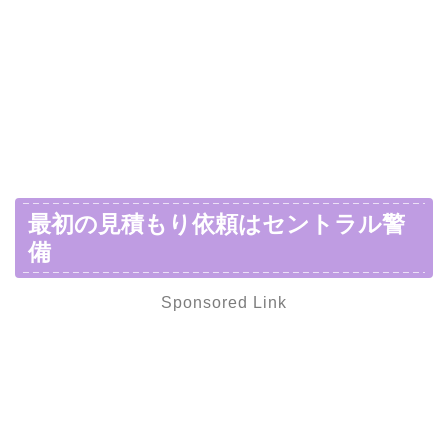
最初の見積もり依頼はセントラル警
備
Sponsored Link