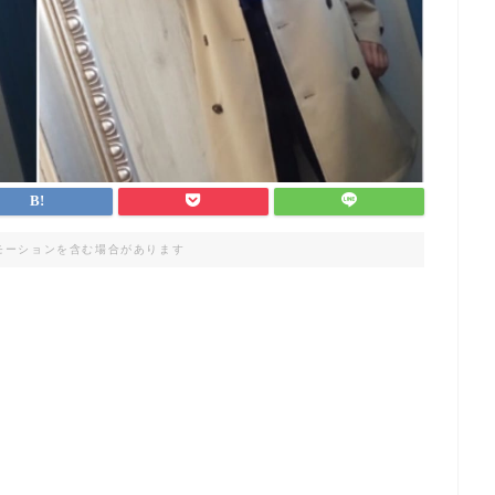
モーションを含む場合があります