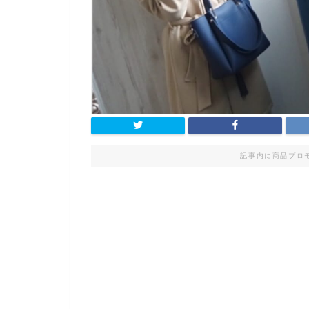
記事内に商品プロ