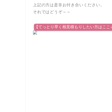
上記の方は是非お付き合いください。
それではどうぞ～～
【てっとり早く相見積もりしたい方はここ