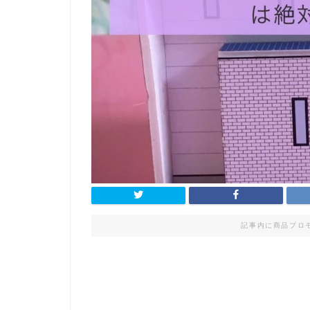
記事内に商品プロ