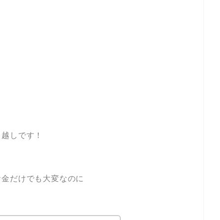
引越しです！
お金だけでも大変なのに