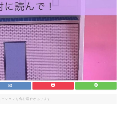
モーションを含む場合があります