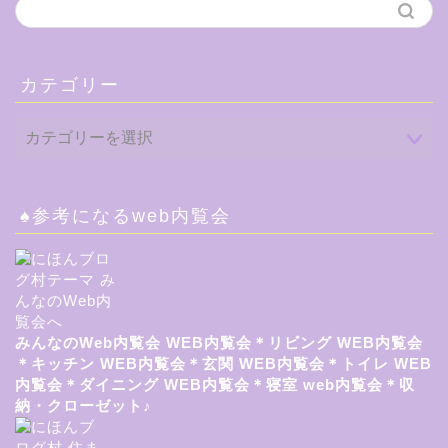
カテゴリー
♠参考になるweb内覧会
みんなのWeb内覧会
WEB内覧会＊リビング
WEB内覧会
＊キッチン
WEB内覧会＊玄関
WEB内覧会＊トイレ
WEB
内覧会＊ダイニング
WEB内覧会＊寝室
web内覧会＊収
納・クローゼット♪