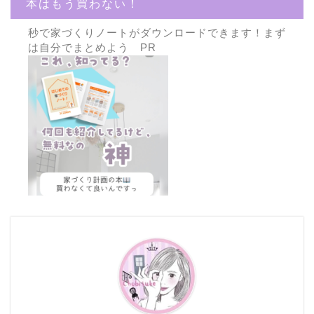
本はもう買わない！
秒で家づくりノートがダウンロードできます！まず
は自分でまとめよう PR