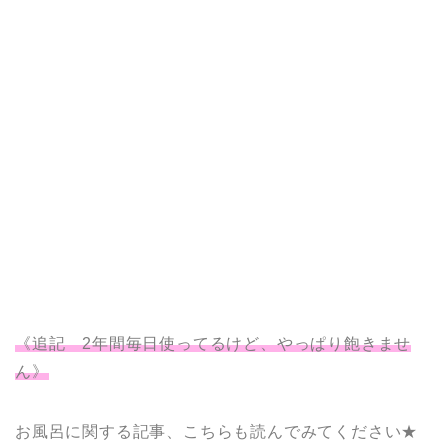
《追記 2年間毎日使ってるけど、やっぱり飽きませ
ん》
お風呂に関する記事、こちらも読んでみてください★