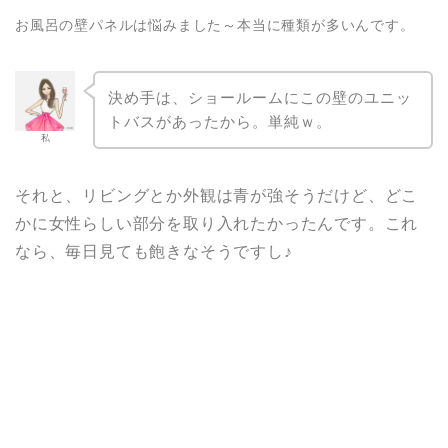
お風呂の壁パネルは悩みました～本当に種類が多いんです。
決め手は、ショールームにこの壁のユニッ
トバスがあったから。単純ｗ。
私
それと、リビングとか外観は青が強そうだけど、どこ
かに女性らしい部分を取り入れたかったんです。これ
なら、毎日見ても飽きなそうですし♪