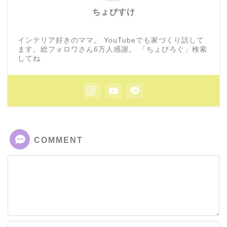
ちょびすけ
インテリア好きのママ。 YouTubeでも家づくり話して
ます。総フォロワさん6万人感謝。 「ちょびろぐ」検索
してね
COMMENT