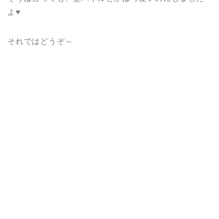
よ♥
それではどうぞ～