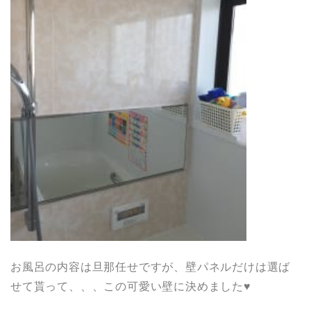
お風呂の内容は旦那任せですが、壁パネルだけは選ば
せて貰って、、、この可愛い壁に決めました♥