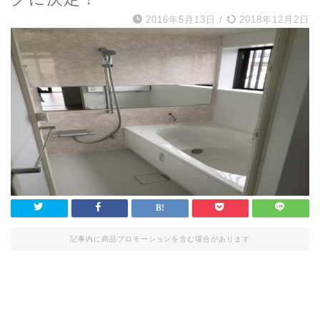
2016年5月13日
/
2018年12月2日
記事内に商品プロモーションを含む場合があります