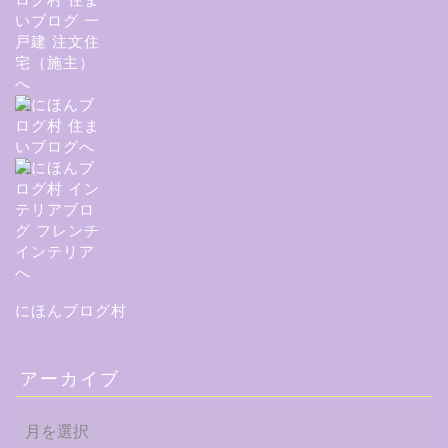
にほんブログ村
アーカイブ
ア
ー