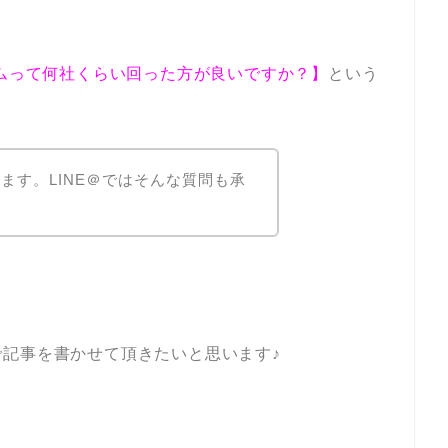
ムって何社くらい回った方が良いですか？】
という
ます。LINE＠ではそんな質問も承
記事を書かせて頂きたいと思います♪