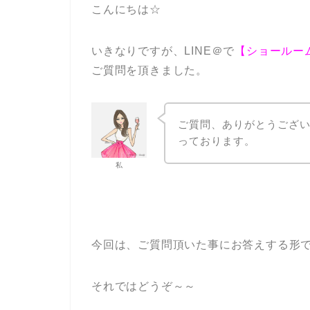
こんにちは☆
いきなりですが、LINE＠で
【ショールー
ご質問を頂きました。
ご質問、ありがとうござい
っております。
私
今回は、ご質問頂いた事にお答えする形で
それではどうぞ～～