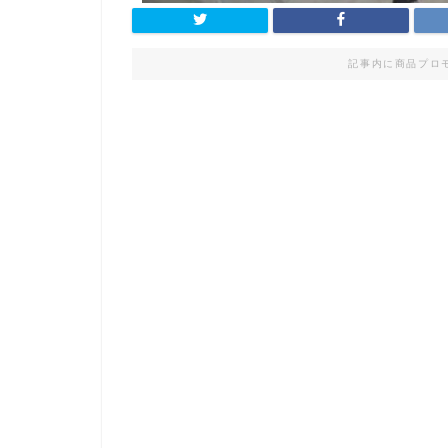
記事内に商品プロ