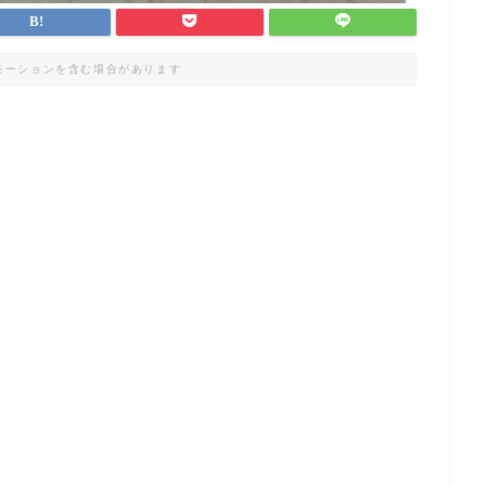
モーションを含む場合があります