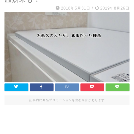
2018年5月31日
/
2019年8月26日
記事内に商品プロモーションを含む場合があります