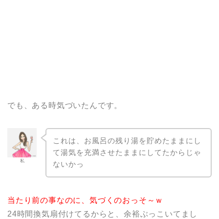
でも、ある時気づいたんです。
これは、お風呂の残り湯を貯めたままにし
て湯気を充満させたままにしてたからじゃ
私
ないかっ
当たり前の事なのに、気づくのおっそ～ｗ
24時間換気扇付けてるからと、余裕ぶっこいてまし