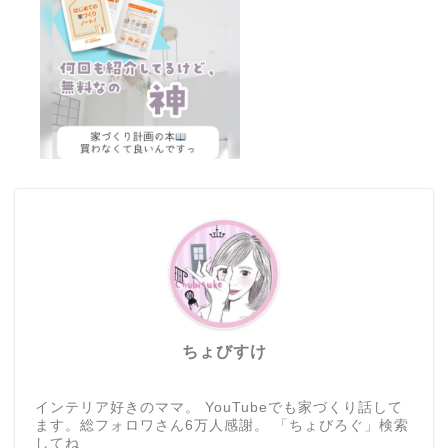
ちょびすけ
インテリア好きのママ。 YouTubeでも家づくり話して
ます。総フォロワさん6万人感謝。 「ちょびろぐ」検索
してね