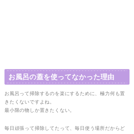
お風呂の蓋を使ってなかった理由
お風呂って掃除するのを楽にするために、極力何も置
きたくないですよね。
最小限の物しか置きたくない。
毎日頑張って掃除してたって、毎日使う場所だからど