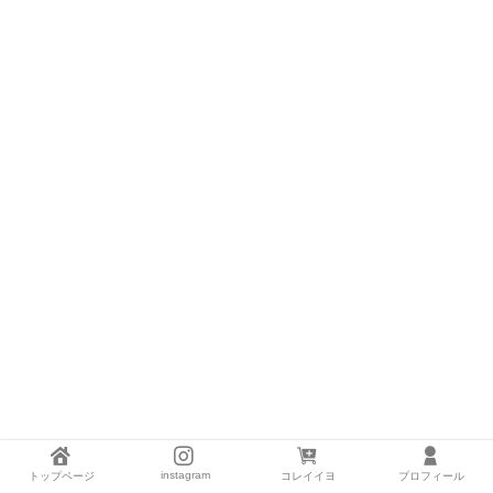
instagram
トップページ
コレイイヨ
プロフィール