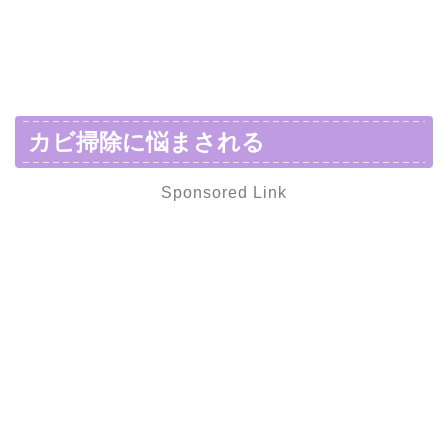
カビ掃除に悩まされる
Sponsored Link