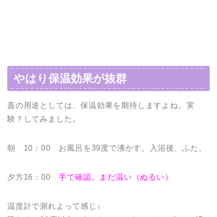
やはり保温効果が抜群
蓋の用途としては、保温効果を期待しますよね。実
験？してみました。
朝 10：00 お風呂を39度で沸かす。入浴後、ふた。
夕方16：00
手で確認。まだ温い（ぬるい）
温度計で測れよって感じ↓