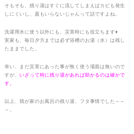
そもそも、残り湯はすぐに流してしまえばカビも発生
しにくいし、蓋もいらないじゃんって話ですよね。
洗濯用水に使う以外にも、災害時にも役立ちます♦
実家も、毎日夕方までは必ず浴槽のお湯（水）は残し
たままでした。
幸い、まだ災害にあった事が無く使う場面は無いので
すが、
いざって時に残り湯があれば助かるのは確かで
す。
以上、我が家のお風呂の残り湯、フタ事情でした～～
～。