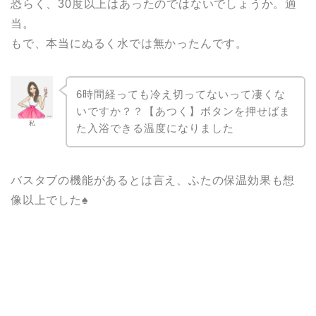
恐らく、30度以上はあったのではないでしょうか。適
当。
もで、本当にぬるく水では無かったんです。
6時間経っても冷え切ってないって凄くな
いですか？？【あつく】ボタンを押せばま
私
た入浴できる温度になりました
バスタブの機能があるとは言え、ふたの保温効果も想
像以上でした♠