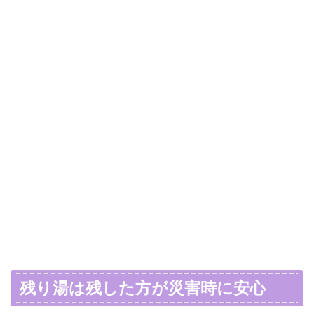
残り湯は残した方が災害時に安心