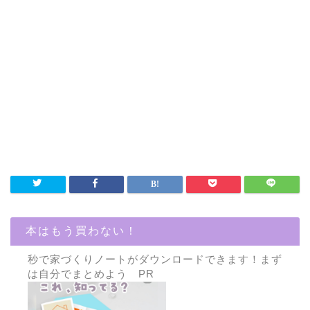
本はもう買わない！
秒で家づくりノートがダウンロードできます！まず
は自分でまとめよう PR