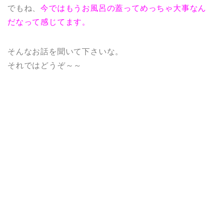
でもね、
今ではもうお風呂の蓋ってめっちゃ大事なん
だなって感じてます。
そんなお話を聞いて下さいな。
それではどうぞ～～