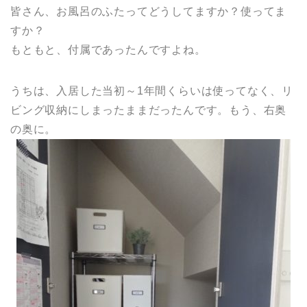
皆さん、お風呂のふたってどうしてますか？使ってま
すか？
もともと、付属であったんですよね。
うちは、入居した当初～1年間くらいは使ってなく、リ
ビング収納にしまったままだったんです。もう、右奥
の奥に。