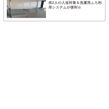
供2人の入浴対策＆洗濯用ふろ利
用システムが便利☆