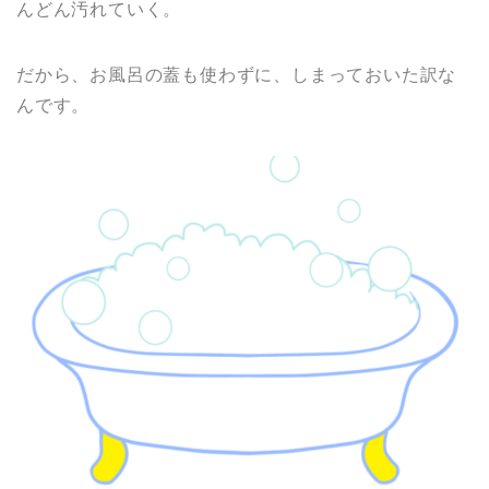
んどん汚れていく。
だから、お風呂の蓋も使わずに、しまっておいた訳な
んです。