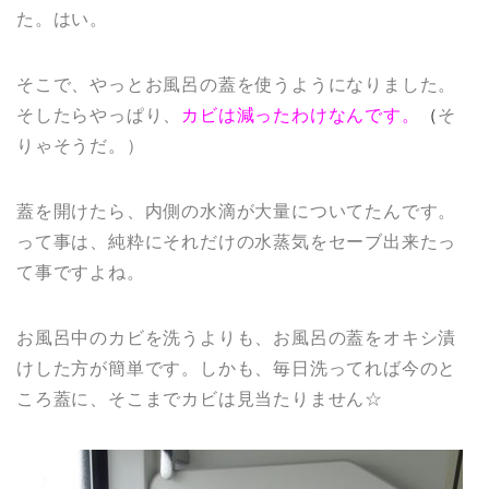
た。はい。
そこで、やっとお風呂の蓋を使うようになりました。
そしたらやっぱり、
カビは減ったわけなんです。
（
そ
りゃそうだ。）
蓋を開けたら、内側の水滴が大量についてたんです。
って事は、純粋にそれだけの水蒸気をセーブ出来たっ
て事ですよね。
お風呂中のカビを洗うよりも、お風呂の蓋をオキシ漬
けした方が簡単です。しかも、毎日洗ってれば今のと
ころ蓋に、そこまでカビは見当たりません☆