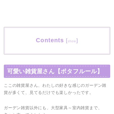
Contents
[
]
show
可愛い雑貨屋さん【ポタフルール】
ここの雑貨屋さん、わたしの好きな感じのガーデン雑
貨が多くて、見てるだけでも楽しかったです。
ガーデン雑貨以外にも、大型家具～室内雑貨まで、