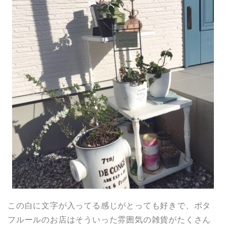
この白に文字が入ってる感じがとっても好きで、ポタ
フルールのお店はそういった雰囲気の雑貨がたくさん