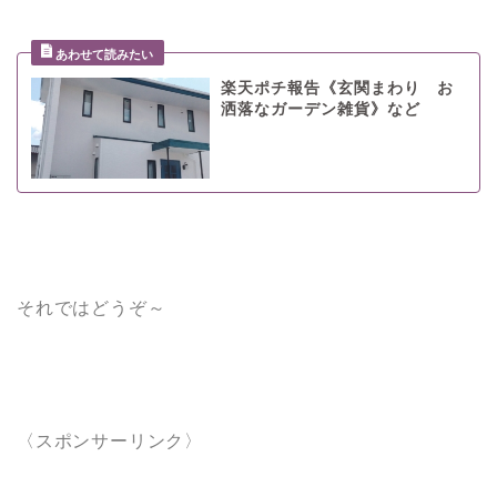
楽天ポチ報告《玄関まわり お
洒落なガーデン雑貨》など
それではどうぞ～
〈スポンサーリンク〉