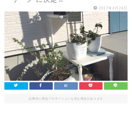
2017年4月24日
記事内に商品プロモーションを含む場合があります