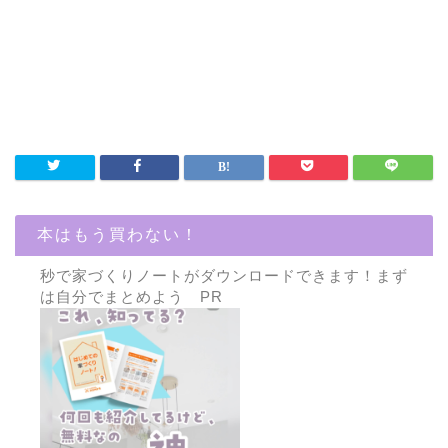
本はもう買わない！
秒で家づくりノートがダウンロードできます！まず
は自分でまとめよう PR