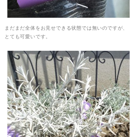
まだまだ全体をお見せできる状態では無いのですが、
とても可愛いです。