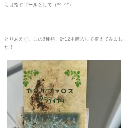
も目指すゴールとして（*^_^*）
とりあえず、この3種類、計12本購入して植えてみまし
た！