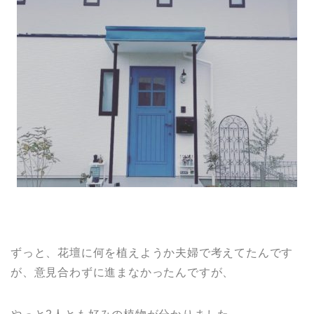
ずっと、花壇に何を植えようか夫婦で考えてたんです
が、意見合わずに進まなかったんですが、