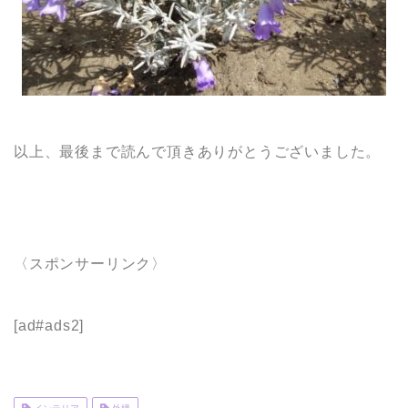
以上、最後まで読んで頂きありがとうございました。
〈スポンサーリンク〉
[ad#ads2]