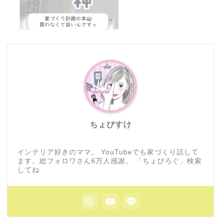
ちょびすけ
インテリア好きのママ。 YouTubeでも家づくり話して
ます。総フォロワさん6万人感謝。 「ちょびろぐ」検索
してね