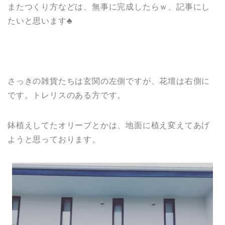
またつくり方などは、無事に完成したらｗ、記事にし
たいと思います♣
さっきの雑貨たちは玄関の左側ですが、花壇は右側に
です。トレリスのある方です。
鉢植えしてたオリーブとかは、地面に植え変えてあげ
ようと思っております。