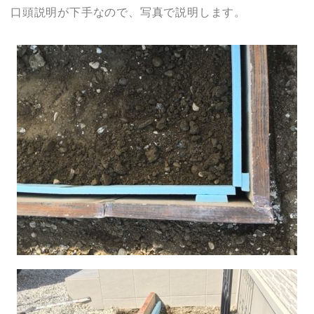
口頭説明が下手なので、写真で説明します。