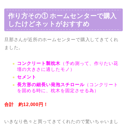
作り方その① ホームセンターで購入
したけどネットがおすすめ
旦那さんが近所のホームセンターで購入してきてくれ
ました。
コンクリート製枕木
（予め測って、作りたい花
壇の大きさに適したモノ）
セメント
長方形の細長い発泡スチロール
（コンクリート
を固める時に、枕木を固定させる為）
合計 約12,000円！
いきなり色々と買ってきてくれたので驚いちゃいまし