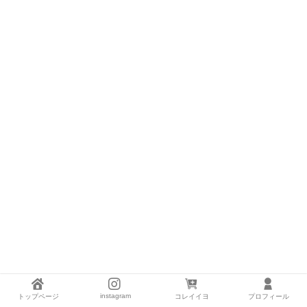
instagram
トップページ
コレイイヨ
プロフィール