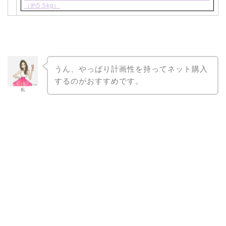
（約5.5kg）
うん、やっぱり計画性を持ってネット購入
するのがおすすめです。
私