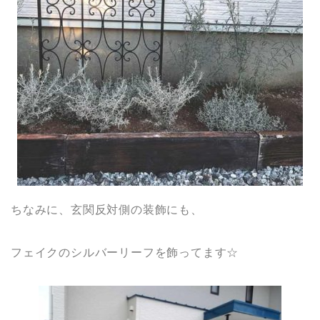
ちなみに、玄関反対側の装飾にも、
フェイクのシルバーリーフを飾ってます☆