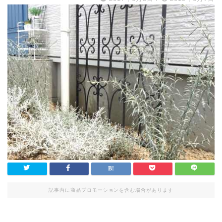
記事内に商品プロモーションを含む場合があります