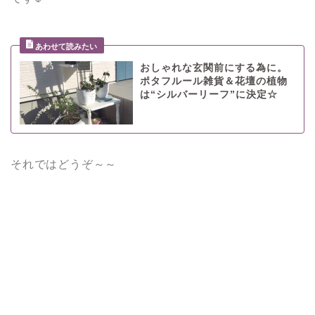
おしゃれな玄関前にする為に。
ポタフルール雑貨＆花壇の植物
は“シルバーリーフ”に決定☆
それではどうぞ～～