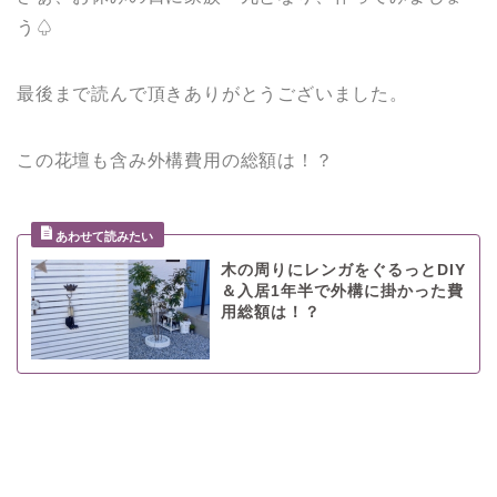
う♤
最後まで読んで頂きありがとうございました。
この花壇も含み外構費用の総額は！？
木の周りにレンガをぐるっとDIY
＆入居1年半で外構に掛かった費
用総額は！？