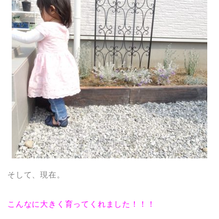
そして、現在。
こんなに大きく育ってくれました！！！