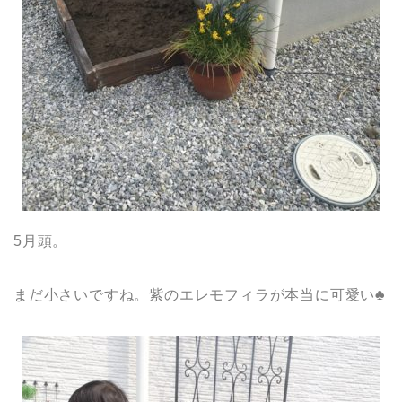
5月頭。
まだ小さいですね。紫のエレモフィラが本当に可愛い♣