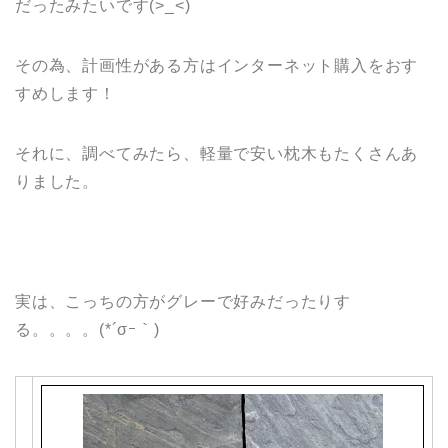
だったみたいです(>_<)
その為、計画性がある方はインターネット購入をおす
すめします！
それに、調べてみたら、軽量で安い枕木もたくさんあ
りました。
実は、こっちの方がグレーで好みだったりす
る。。。。(*´σｰ｀)