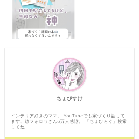
ちょびすけ
インテリア好きのママ。 YouTubeでも家づくり話して
ます。総フォロワさん6万人感謝。 「ちょびろぐ」検索
してね