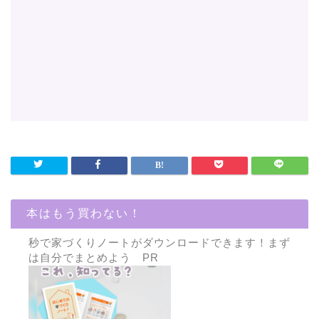
本はもう買わない！
秒で家づくりノートがダウンロードできます！まず
は自分でまとめよう PR