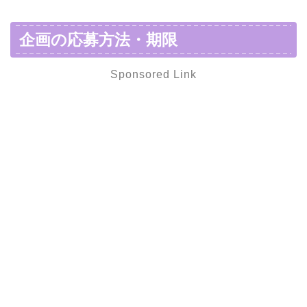
企画の応募方法・期限
Sponsored Link