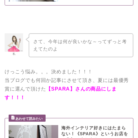
さて、今年は何が良いかな～ってずっと考
えてたのよ
私
けっこう悩み。。。決めました！！！
当ブログでも何回か記事にさせて頂き、夏には最優秀
賞に選んで頂けた
【SPARA】さんの商品にしま
す！！！
海外インテリア好きにはたまら
ない！《SPARA》というお店を