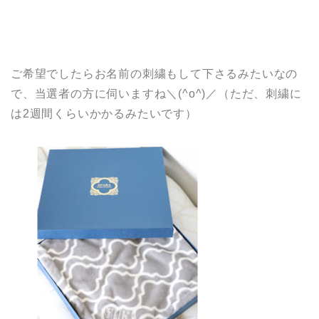
ご希望でしたらお名前の刺繍もして下さるみたいなの
で、当選者の方に伺いますね＼(^o^)／（ただ、刺繍に
は2週間くらいかかるみたいです）