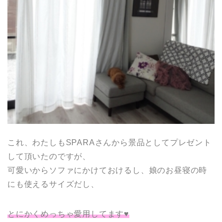
これ、わたしもSPARAさんから景品としてプレゼント
して頂いたのですが、
可愛いからソファにかけておけるし、娘のお昼寝の時
にも使えるサイズだし、
とにかくめっちゃ愛用してます♥