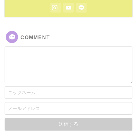
COMMENT