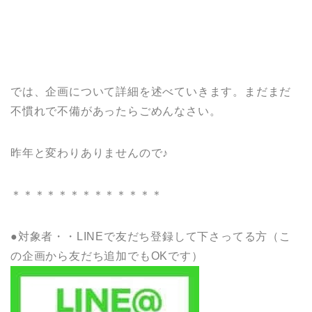
では、企画について詳細を述べていきます。まだまだ
不慣れで不備があったらごめんなさい。
昨年と変わりありませんので♪
＊＊＊＊＊＊＊＊＊＊＊＊＊
●対象者・・LINEで友だち登録して下さってる方（こ
の企画から友だち追加でもOKです）