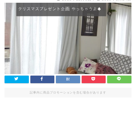
記事内に商品プロモーションを含む場合があります