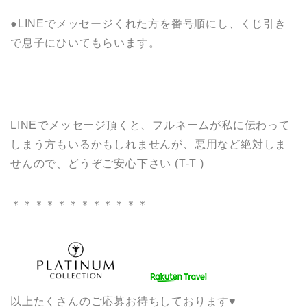
●LINEでメッセージくれた方を番号順にし、くじ引き
で息子にひいてもらいます。
LINEでメッセージ頂くと、フルネームが私に伝わって
しまう方もいるかもしれませんが、悪用など絶対しま
せんので、どうぞご安心下さい
(T-T )
＊＊＊＊＊＊＊＊＊＊＊＊
以上たくさんのご応募お待ちしております♥