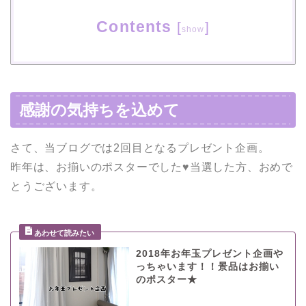
Contents
[
]
show
感謝の気持ちを込めて
さて、当ブログでは2回目となるプレゼント企画。
昨年は、お揃いのポスターでした♥当選した方、おめで
とうございます。
2018年お年玉プレゼント企画や
っちゃいます！！景品はお揃い
のポスター★