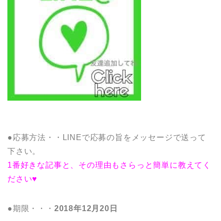
●応募方法・・LINEで応募の旨をメッセージで送って
下さい。
1番好きな記事と、その理由もさらっと簡単に教えてく
ださい♥
●期限・・・
2018年12月20日