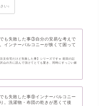
さい↓
でも失敗した事③自分の安易な考えで
。インナーバルコニーが狭くて困って
注文住宅だけど失敗した事】シリーズですｗ 前回の記
に沢山の方に読んで頂けてとても驚き、同時にすっごい嬉
でも失敗した事⑨インナーバルコニー
り。洗濯物・布団の乾きが悪くて後