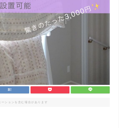
モーションを含む場合があります