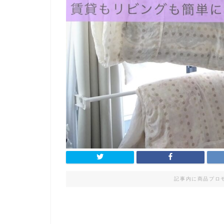
記事内に商品プロ