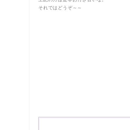
それではどうぞ～～