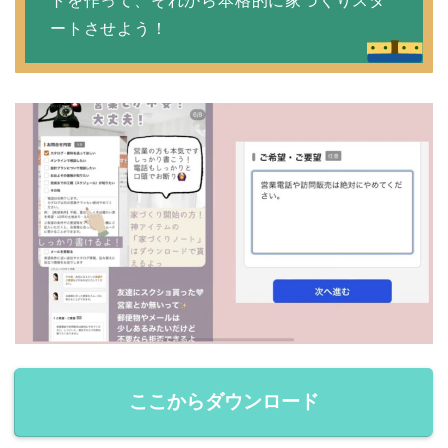
トを作って、それから本格的に家づくりスタ
ートさせよう！
ここからダウンロード