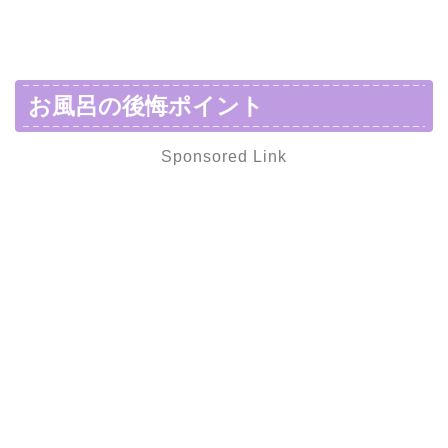
お風呂の後悔ポイント
Sponsored Link