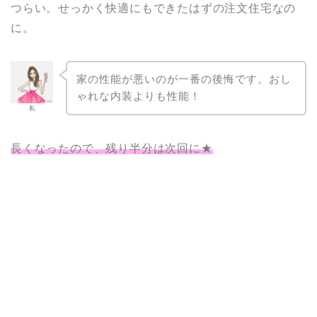
つらい。せっかく快適にもできたはずの注文住宅なの
に。
家の性能が悪いのが一番の後悔です。おし
ゃれな内装よりも性能！
私
長くなったので、残り半分は次回に★