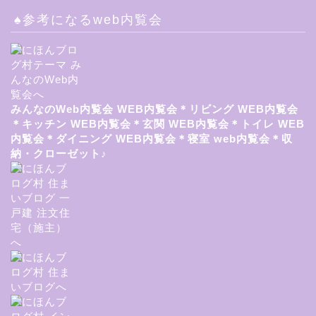
♠参考になるweb内覧会
みんなのWeb内覧会
WEB内覧会＊リビング
WEB内覧会
＊キッチン
WEB内覧会＊玄関
WEB内覧会＊トイレ
WEB
内覧会＊ダイニング
WEB内覧会＊寝室
web内覧会＊収
納・クローゼット♪