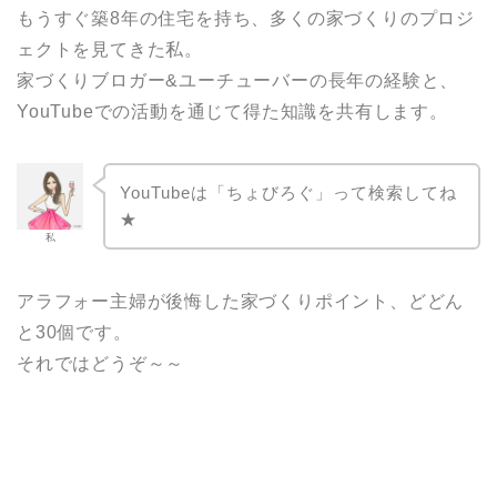
もうすぐ築8年の住宅を持ち、多くの家づくりのプロジ
ェクトを見てきた私。
家づくりブロガー&ユーチューバーの長年の経験と、
YouTubeでの活動を通じて得た知識を共有します。
YouTubeは「ちょびろぐ」って検索してね
★
私
アラフォー主婦が後悔した家づくりポイント、どどん
と30個です。
それではどうぞ～～