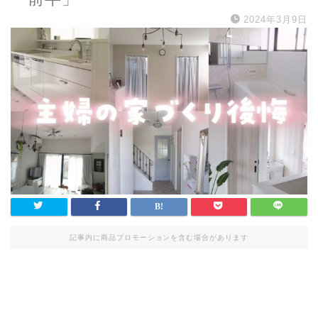
2024年3月9日
記事内に商品プロモーションを含む場合があります