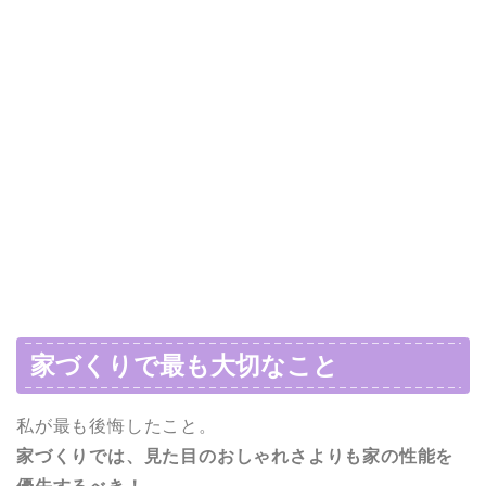
家づくりで最も大切なこと
私が最も後悔したこと。
家づくりでは、見た目のおしゃれさよりも家の性能を