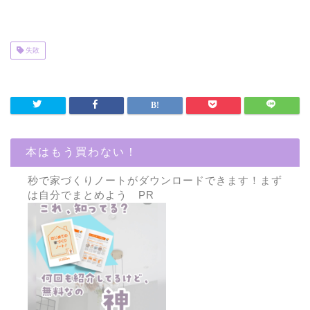
失敗
本はもう買わない！
秒で家づくりノートがダウンロードできます！まず
は自分でまとめよう PR