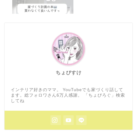
ちょびすけ
インテリア好きのママ。 YouTubeでも家づくり話して
ます。総フォロワさん6万人感謝。 「ちょびろぐ」検索
してね