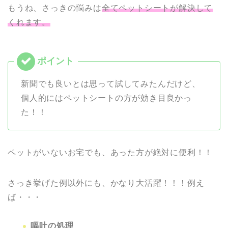
もうね、さっきの悩みは
全てペットシートが解決して
くれます。
新聞でも良いとは思って試してみたんだけど、
個人的にはペットシートの方が効き目良かっ
た！！
ペットがいないお宅でも、あった方が絶対に便利！！
さっき挙げた例以外にも、かなり大活躍！！！例え
ば・・・
嘔吐の処理