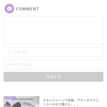
COMMENT
オキシクリーンで失敗。アディダススニ
ーカーのロゴ溶けた。。。