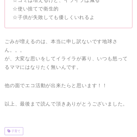
☆ゴミは増えるけど、イライラは減る
☆使い捨てで衛生的
☆子供が失敗しても優しくいれるよ
ごみが増えるのは、本当に申し訳ないです地球さ
ん。。。
が、大変な思いをしてイライラが募り、いつも怒って
るママにはなりたく無いんです。
他の面でエコ活動が出来たらと思います！！
以上、最後まで読んで頂きありがとうございました。
子育て