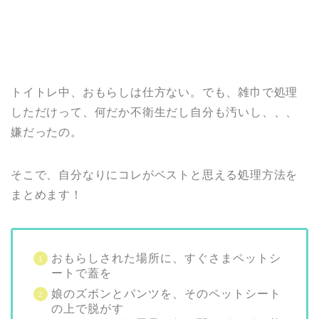
トイトレ中、おもらしは仕方ない。でも、雑巾で処理
しただけって、何だか不衛生だし自分も汚いし、、、
嫌だったの。
そこで、自分なりにコレがベストと思える処理方法を
まとめます！
おもらしされた場所に、すぐさまペットシ
ートで蓋を
娘のズボンとパンツを、そのペットシート
の上で脱がす