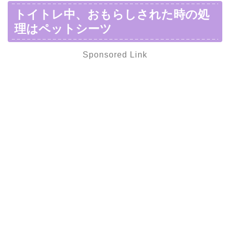
トイトレ中、おもらしされた時の処
理はペットシーツ
Sponsored Link