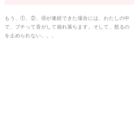
もう、①、②、④が連続できた場合には、わたしの中
で、ブチって音がして崩れ落ちます。そして、怒るの
を止められない。。。