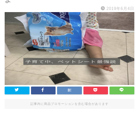
2019年6月4日
記事内に商品プロモーションを含む場合があります