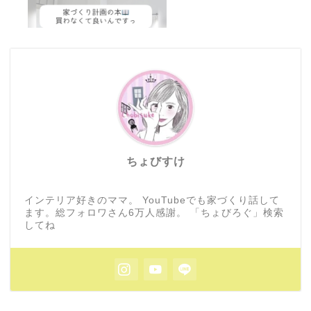
ちょびすけ
インテリア好きのママ。 YouTubeでも家づくり話して
ます。総フォロワさん6万人感謝。 「ちょびろぐ」検索
してね