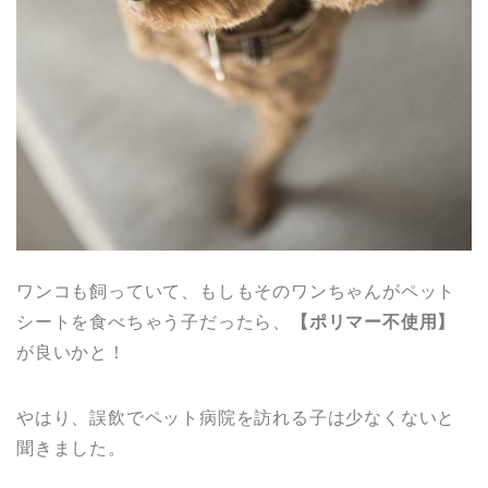
ワンコも飼っていて、もしもそのワンちゃんがペット
シートを食べちゃう子だったら、
【ポリマー不使用】
が良いかと！
やはり、誤飲でペット病院を訪れる子は少なくないと
聞きました。