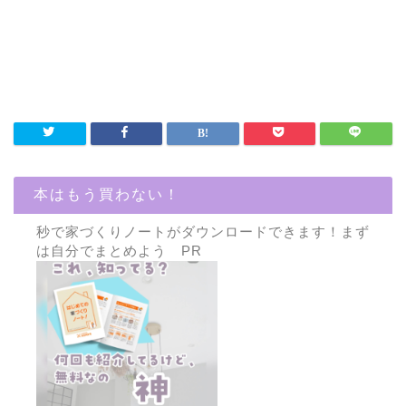
本はもう買わない！
秒で家づくりノートがダウンロードできます！まず
は自分でまとめよう PR