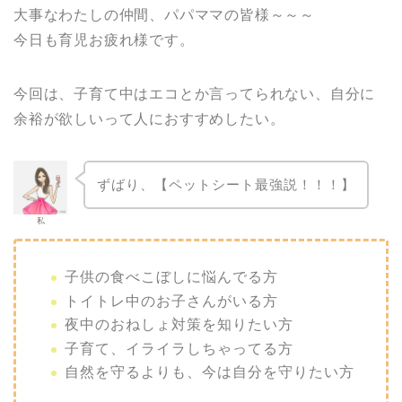
大事なわたしの仲間、パパママの皆様～～～
今日も育児お疲れ様です。
今回は、子育て中はエコとか言ってられない、自分に
余裕が欲しいって人におすすめしたい。
ずばり、【ペットシート最強説！！！】
私
子供の食べこぼしに悩んでる方
トイトレ中のお子さんがいる方
夜中のおねしょ対策を知りたい方
子育て、イライラしちゃってる方
自然を守るよりも、今は自分を守りたい方