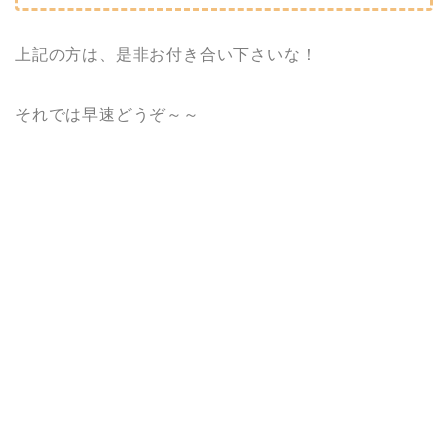
上記の方は、是非お付き合い下さいな！
それでは早速どうぞ～～