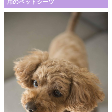
用のペットシーツ