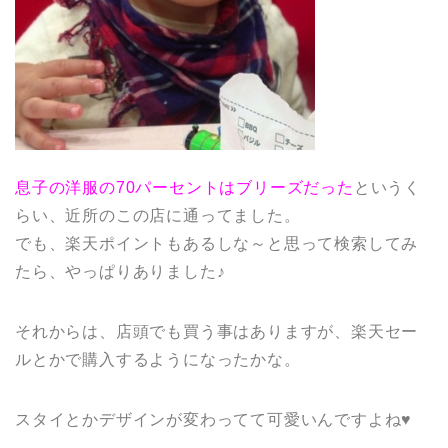
息子の洋服の70パーセントはブリーズだった
というく
らい、近所のこの店に通ってました。
でも、楽天ポイントもあるしな～と思って検索してみ
たら、やっぱりありました♪
それからは、店頭でも買う事はありますが、楽天セー
ルとかで購入するようになったかな。
スタイとかデザインが変わってて可愛いんですよね♥