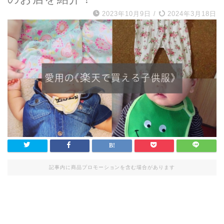
2023年10月9日
/
2024年3月18日
記事内に商品プロモーションを含む場合があります