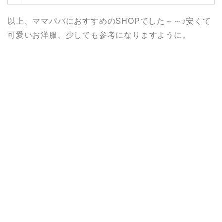
入
以上、ママパパにおすすめのSHOPでした～～♪安くて
可愛いお洋服、少しでも参考になりますように。