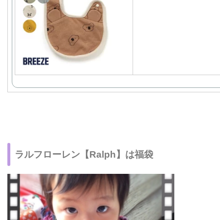
ラルフローレン【Ralph】は福袋