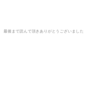
最後まで読んで頂きありがとうございました