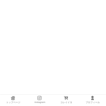
instagram
トップページ
コレイイヨ
プロフィール