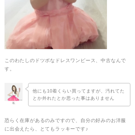
このわたしのドツボなドレスワンピース、中古なんで
す。
他にも10着くらい買ってますが、汚れてた
とか外れたとか思った事はありません
私
恐らく在庫があるのみですので、自分の好みのお洋服
に出会えたら、とてもラッキーです♪