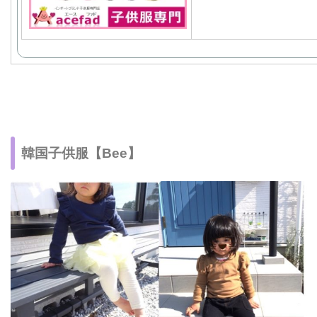
韓国子供服【Bee】