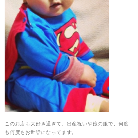
このお店も大好き過ぎて、出産祝いや娘の服で、何度
も何度もお世話になってます。