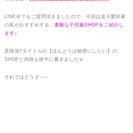
LINE＠でもご質問頂きましたので、今回は楽天愛好家
の私がおすすめする、
素敵な子供服SHOPをご紹介し
ます♪
意味深?タイトルの【ほんとうは秘密にしたい】の
SHOPと内容も後半に書きましたｗ
それではどうぞ～～