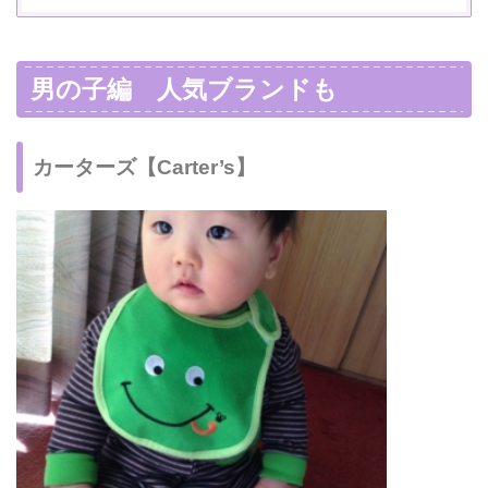
男の子編 人気ブランドも
カーターズ【Carter’s】