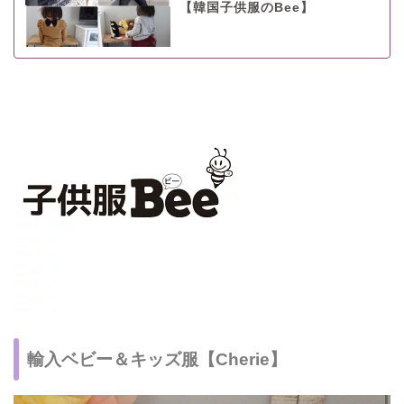
【韓国子供服のBee】
輸入ベビー＆キッズ服【Cherie】