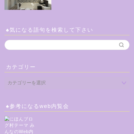
♠気になる語句を検索して下さい
カテゴリー
♠参考になるweb内覧会