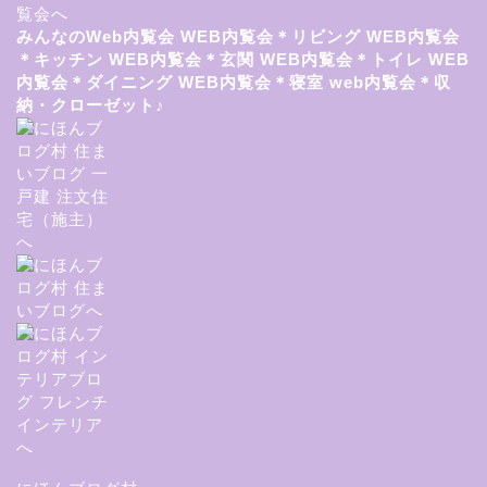
みんなのWeb内覧会
WEB内覧会＊リビング
WEB内覧会
＊キッチン
WEB内覧会＊玄関
WEB内覧会＊トイレ
WEB
内覧会＊ダイニング
WEB内覧会＊寝室
web内覧会＊収
納・クローゼット♪