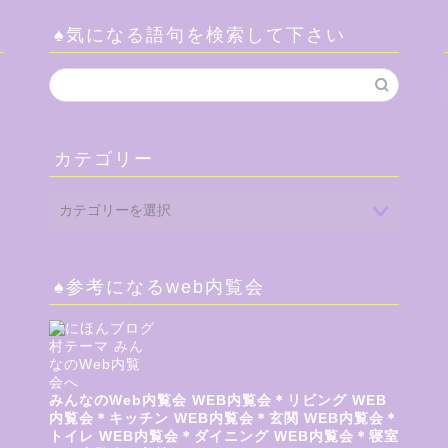
♠気になる語句を検索して下さい
カテゴリー
♠参考になるweb内覧会
みんなのWeb内覧会
WEB内覧会＊リビング
WEB
内覧会＊キッチン
WEB内覧会＊玄関
WEB内覧会＊
トイレ
WEB内覧会＊ダイニング
WEB内覧会＊寝室