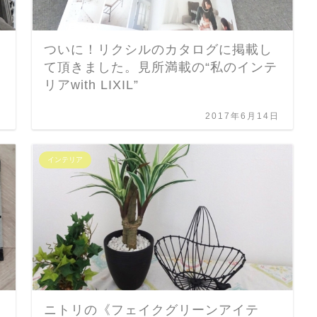
ついに！リクシルのカタログに掲載し
て頂きました。見所満載の“私のインテ
リアwith LIXIL”
日
2017年6月14日
インテリア
ニトリの《フェイクグリーンアイテ