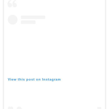
View this post on Instagram