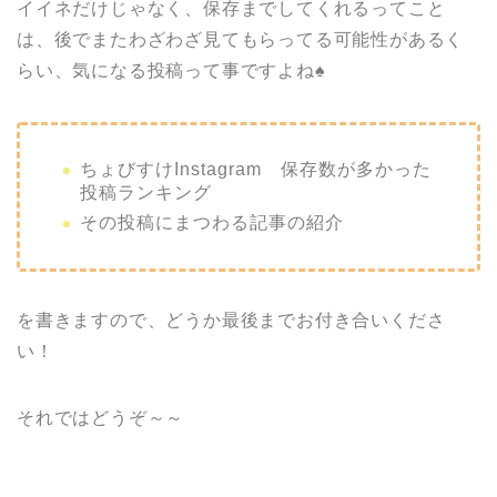
イイネだけじゃなく、保存までしてくれるってこと
は、後でまたわざわざ見てもらってる可能性があるく
らい、気になる投稿って事ですよね♠
ちょびすけInstagram 保存数が多かった
投稿ランキング
その投稿にまつわる記事の紹介
を書きますので、どうか最後までお付き合いくださ
い！
それではどうぞ～～