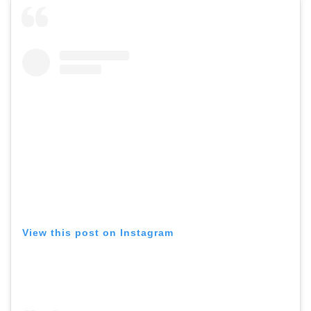
View this post on Instagram