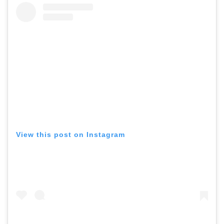
View this post on Instagram