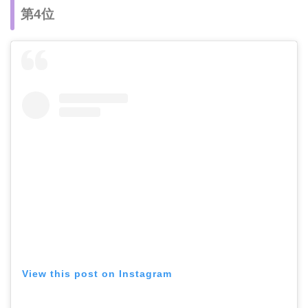
第4位
View this post on Instagram