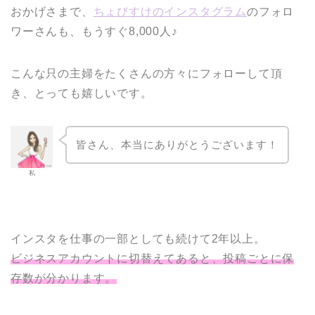
おかげさまで、
ちょびすけのインスタグラム
のフォロ
ワーさんも、もうすぐ8,000人♪
こんな只の主婦をたくさんの方々にフォローして頂
き、とっても嬉しいです。
皆さん、本当にありがとうございます！
私
インスタを仕事の一部としても続けて2年以上。
ビジネスアカウントに切替えてあると、投稿ごとに保
存数が分かります。