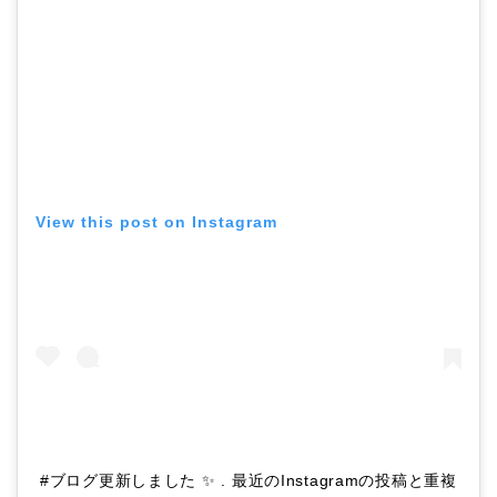
View this post on Instagram
#ブログ更新しました ✨ . 最近のInstagramの投稿と重複