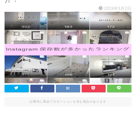
2019年5月2日
記事内に商品プロモーションを含む場合があります