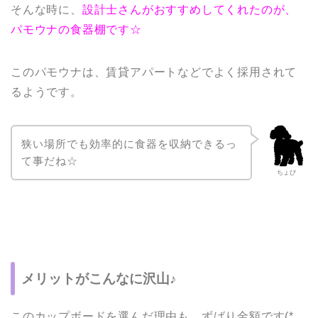
そんな時に、
設計士さんがおすすめしてくれたのが、
パモウナの食器棚です☆
このパモウナは、賃貸アパートなどでよく採用されて
るようです。
狭い場所でも効率的に食器を収納できるっ
て事だね☆
ちょび
メリットがこんなに沢山♪
このカップボードを選んだ理由も、ずばり金額です(*