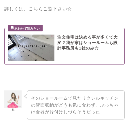
詳しくは、こちらご覧下さい☆
注文住宅は決める事が多くて大
変？我が家はショールームも設
計事務所も1社のみ☆
そのショールームで見たリクシルキッチン
の背面収納がどうも気に食わず。ぶっちゃ
私
け食器が片付けしづらそうだった