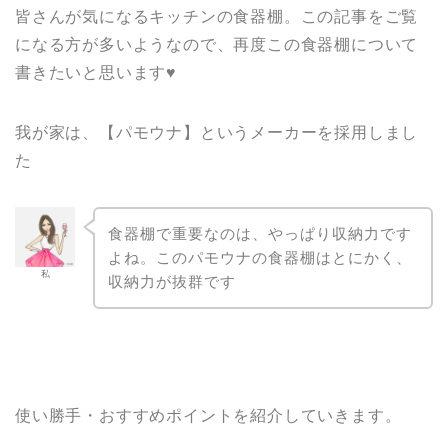
皆さんが気になるキッチンの食器棚。この記事をご覧
になる方が多いようなので、再度この食器棚について
書きたいと思います♥
我が家は、【パモウナ】というメーカーを採用しまし
た
食器棚で重要なのは、やっぱり収納力です
よね。このパモウナの食器棚はとにかく、
私
収納力が抜群です
使い勝手・おすすめポイントを紹介していきます。