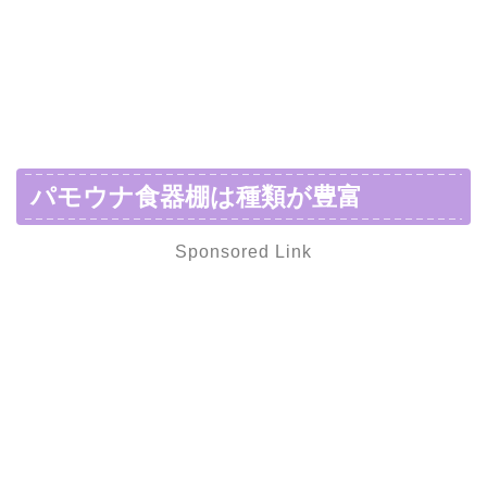
パモウナ食器棚は種類が豊富
Sponsored Link