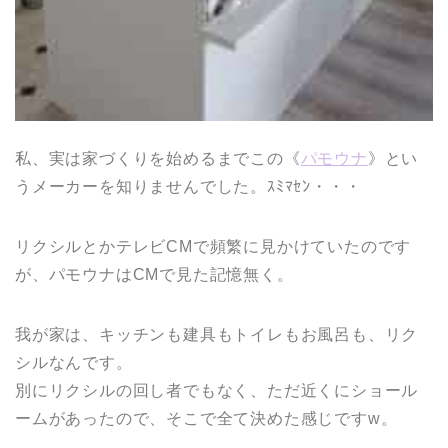
私、実は家づくりを始めるまでこの《
パモウナ
》とい
うメーカーを知りませんでした。ｽﾐﾏｾﾝ・・・
リクシルとかテレビCMで頻繁に見かけていたのです
が、パモウナはCMで見た記憶無く。
我が家は、キッチンも建具もトイレもお風呂も、リク
シルなんです。
別にリクシルの回し者でもなく、ただ近くにショール
ームがあったので、そこで全て決めた感じですw。