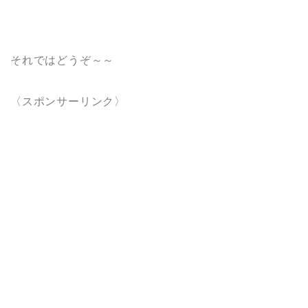
それではどうぞ～～
〈スポンサーリンク〉