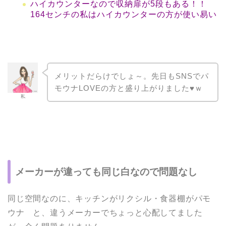
ハイカウンターなので収納扉が5段もある！！
164センチの私はハイカウンターの方が使い易い
メリットだらけでしょ～。先日もSNSでパ
モウナLOVEの方と盛り上がりました♥ｗ
私
メーカーが違っても同じ白なので問題なし
同じ空間なのに、キッチンがリクシル・食器棚がパモ
ウナ と、違うメーカーでちょっと心配してました