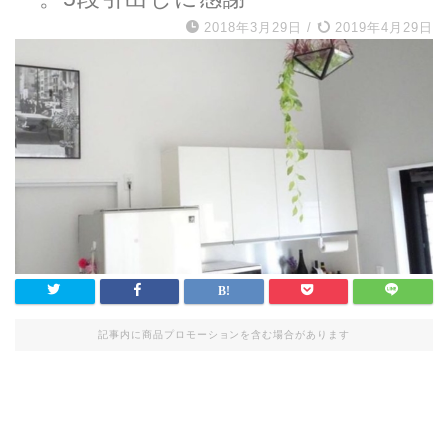
2018年3月29日
/
2019年4月29日
記事内に商品プロモーションを含む場合があります