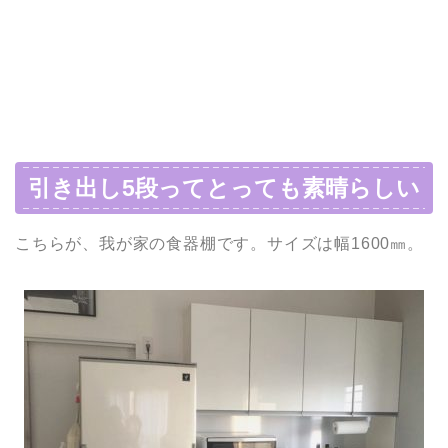
引き出し5段ってとっても素晴らしい
こちらが、我が家の食器棚です。サイズは幅1600㎜。