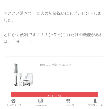
オススメ過ぎて、友人の新築祝いにもプレゼントしま
した。
とにかく便利です！！！(＾∇＾)これだけの機能があれ
ば、十分！！！
posted with
カエレバ
楽天市場
Amazon
instagram
トップページ
コレイイヨ
プロフィール