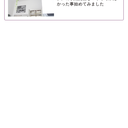
かった事始めてみました