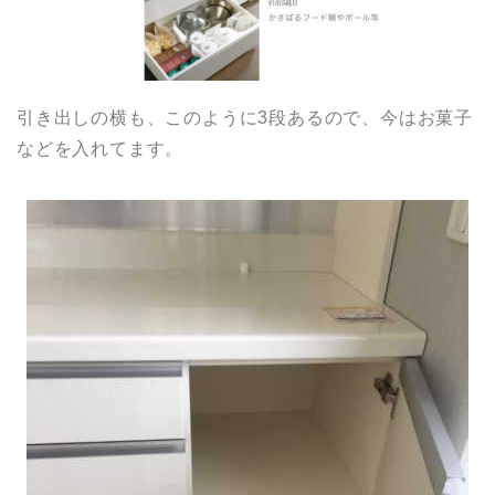
引き出しの横も、このように3段あるので、今はお菓子
などを入れてます。