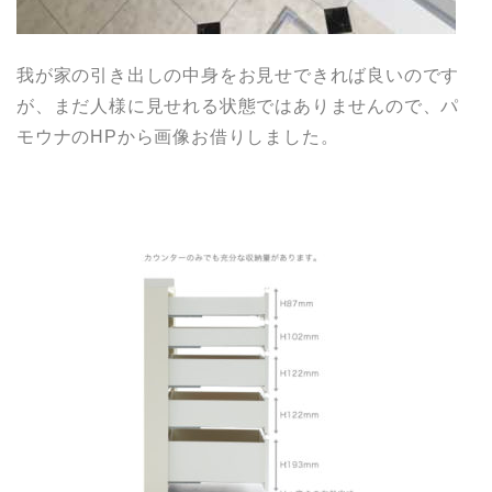
我が家の引き出しの中身をお見せできれば良いのです
が、まだ人様に見せれる状態ではありませんので、パ
モウナのHPから画像お借りしました。