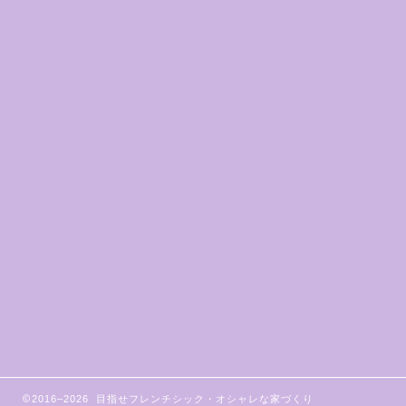
2016–2026 目指せフレンチシック・オシャレな家づくり