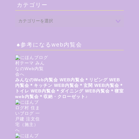
カテゴリー
♠参考になるweb内覧会
みんなのWeb内覧会
WEB内覧会＊リビング
WEB
内覧会＊キッチン
WEB内覧会＊玄関
WEB内覧会＊
トイレ
WEB内覧会＊ダイニング
WEB内覧会＊寝室
web内覧会＊収納・クローゼット♪