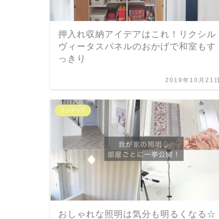
押入れ収納アイデアはこれ！リクシル
ヴィータスパネルのおかげで和室もす
っきり
2019年10月21
インテリア
おしゃれな照明は気分も明るくなる☆