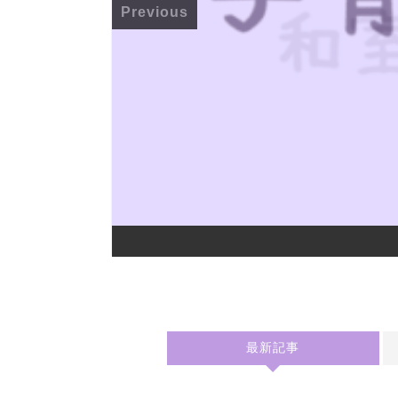
Previous
最新記事