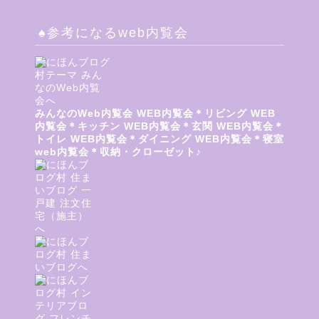
♠参考になるweb内覧会
みんなのWeb内覧会
WEB内覧会＊リビング
WEB
内覧会＊キッチン
WEB内覧会＊玄関
WEB内覧会＊
トイレ
WEB内覧会＊ダイニング
WEB内覧会＊寝室
web内覧会＊収納・クローゼット♪