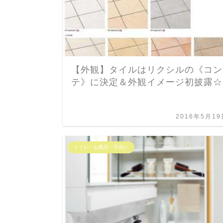
【外観】タイルはリクシルの《コン
テ》に決定＆外観イメージ初披露☆
2016年5月19
トイレ・お風呂・手洗い