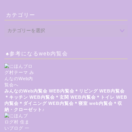
カテゴリー
♠参考になるweb内覧会
みんなのWeb内覧会
WEB内覧会＊リビング
WEB内覧会
＊キッチン
WEB内覧会＊玄関
WEB内覧会＊トイレ
WEB
内覧会＊ダイニング
WEB内覧会＊寝室
web内覧会＊収
納・クローゼット♪